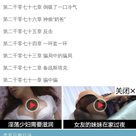
第二千零七十七章 倒吸了一口冷气
第二千零七十六章 神偷“奶爸”
第二千零七十五章 反击
第二千零七十四章 一环套一环
第二千零七十三章 骗局中的骗局
第二千零七十二章 备战斯塔克
第二千零七十一章 骗中骗
查看完整目录