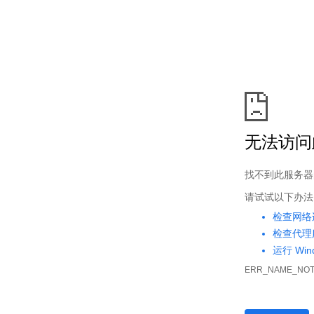
首页
玄幻奇幻
武侠仙侠
都市言情
谷歌中文网
>
黑神话：悟空
> 第399章
热门推荐：
天价小娇妻：总裁的33日索情
、
万
天才一秒记住
https://w