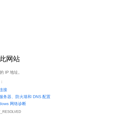
穿越小说
科幻异灵
网游竞技
其它类型
阅读轨迹
排行
第399章
上一章
章节列表
下一章
←
→
道龙皇陆鸣
、
绝世邪神
、
都市之最强狂兵
、
红色官途
、
萧云混沌大帝
、
本站地址：[谷歌中文网]
ww.gugezw.com/最快更新！无广告