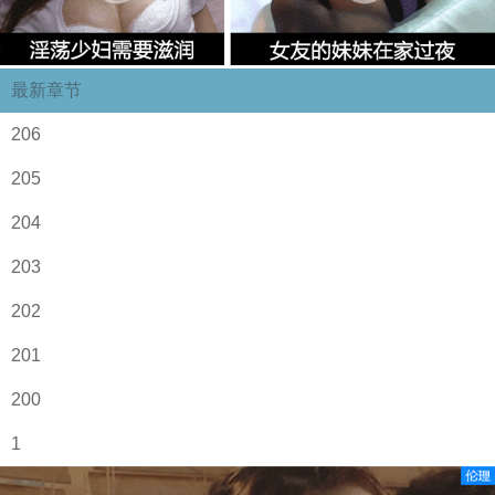
最新章节
206
205
204
203
202
201
200
1