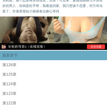
先机喽。谈个恋爱再穿回现实，完美！可后来…紧拽我胳膊几乎快骨
折的男人，你倒是松手呀，我着急回家。我只想谈个恋爱，对方却当
真了。作者君很短小谢谢各位耐心等待
最新章节
第126章
第125章
第124章
第123章
第122章