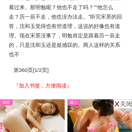
着过来。那明勉呢？他也不走了吗？”“他怎么
走？历一辰不走，他也没办法走。”听完宋景的回
答，沈和玉觉得也有些道理，这说的好像也有道
理。现在宋景没事了，明勉肯定是跟着历一辰走
的，只是沈和玉还是挺感叹的。两人这样的关系
也不
第360页[1/2页]
『加入书签，方便阅读』