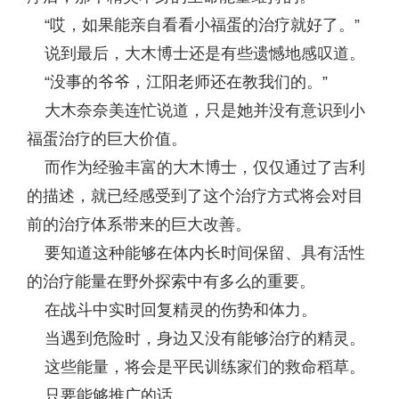
“哎，如果能亲自看看小福蛋的治疗就好了。”
说到最后，大木博士还是有些遗憾地感叹道。
“没事的爷爷，江阳老师还在教我们的。”
大木奈奈美连忙说道，只是她并没有意识到小
福蛋治疗的巨大价值。
而作为经验丰富的大木博士，仅仅通过了吉利
的描述，就已经感受到了这个治疗方式将会对目
前的治疗体系带来的巨大改善。
要知道这种能够在体内长时间保留、具有活性
的治疗能量在野外探索中有多么的重要。
在战斗中实时回复精灵的伤势和体力。
当遇到危险时，身边又没有能够治疗的精灵。
这些能量，将会是平民训练家们的救命稻草。
只要能够推广的话……