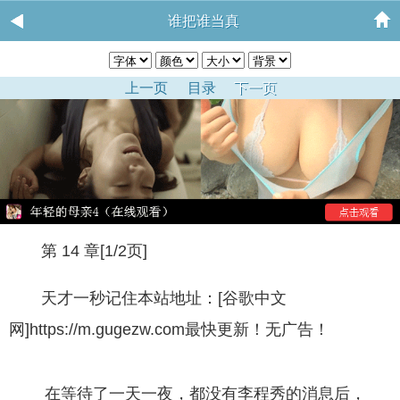
谁把谁当真
上一页
目录
下一页
第 14 章[1/2页]
天才一秒记住本站地址：[谷歌中文
网]https://m.gugezw.com最快更新！无广告！
在等待了一天一夜，都没有李程秀的消息后，