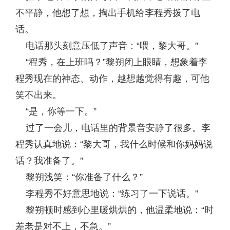
不平静，他想了想，掏出手机给李程秀拨了电
话。
电话那头刻意压低了声音：“喂，黎大哥。”
“程秀，在上班吗？”黎朔闭上眼睛，想象着李
程秀现在的神态、动作，越想越觉得有趣，可他
笑不出来。
“是，你等一下。”
过了一会儿，电话里的背景音安静了很多。李
程秀认真地说：“黎大哥，我什么时候和你妈妈说
话？我准备了。”
黎朔浅笑：“你准备了什么？”
李程秀不好意思地说：“练习了一下说话。”
黎朔顿时感到心里暖烘烘的，他温柔地说：“时
差老是对不上，不急。”