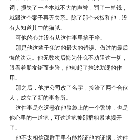
词，损失了一些本就不大的声誉，罚了一笔钱，
就跟这个案子再无关系。除了那个老板和他，没
有人知道其中的猫腻。
可他的心并没有从这件事里摘干净。
那是他这辈子犯过的最大的错误、做过的最后
悔的决定。他无数次后悔为什么不劝阻这一切，
眼看着朋友铤而走险，他却起了推波助澜的作
用。
那之后，他把公司改了名字，接洽了两个合伙
人，成立了新的事务所。
这件事是永远悬在他脑袋上的一个警钟，也是
他心里的一道疤，可这道疤被邵群粗暴地揭开
了。
他不太相信邵群手里有能指证他的证据，这件